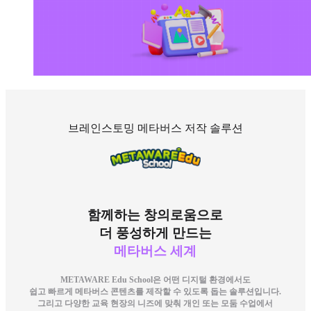
브레인스토밍 메타버스 저작 솔루션
함께하는 창의로움으로
더 풍성하게 만드는
메타버스 세계
METAWARE Edu School은 어떤 디지털 환경에서도
쉽고 빠르게 메타버스 콘텐츠를 제작할 수 있도록 돕는 솔루션입니다.
그리고 다양한 교육 현장의 니즈에 맞춰 개인 또는 모둠 수업에서