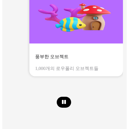
풍부한 오브젝트
1,000개의 로우폴리 오브젝트들