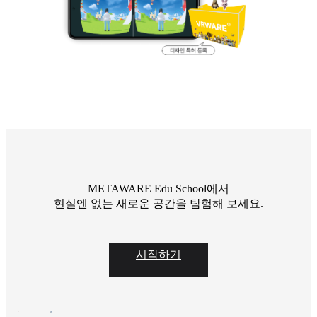
METAWARE Edu School에서
현실엔 없는 새로운 공간을 탐험해 보세요.
시작하기