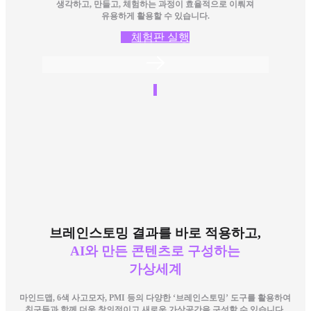
생각하고, 만들고, 체험하는 과정이 효율적으로 이뤄져
유용하게 활용할 수 있습니다.
체험판 실행
브레인스토밍 결과를 바로 적용하고,
AI와 만든 콘텐츠로 구성하는
가상세계
마인드맵, 6색 사고모자, PMI 등의 다양한 ‘브레인스토밍’ 도구를 활용하여
친구들과 함께 더욱 창의적이고 새로운 가상공간을 구성할 수 있습니다.