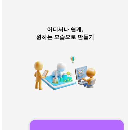
어디서나 쉽게,
원하는 모습으로 만들기