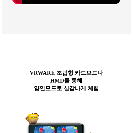
VRWARE 조립형 카드보드나
HMD를 통해
양안모드로 실감나게 체험