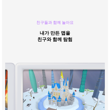
친구들과 함께 놀아요
내가 만든 맵을
친구와 함께 탐험