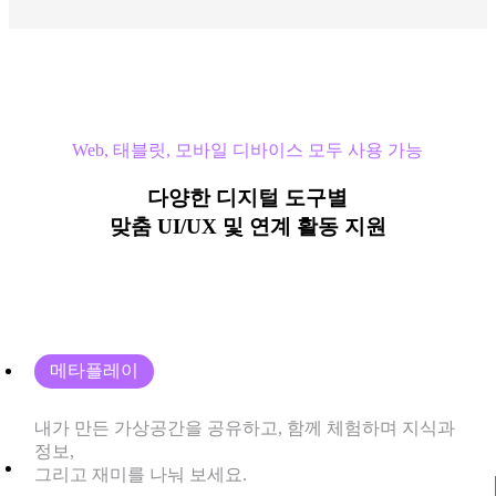
Web, 태블릿, 모바일 디바이스 모두 사용 가능
다양한 디지털 도구별
맞춤 UI/UX 및 연계 활동 지원
메타플레이
내가 만든 가상공간을 공유하고, 함께 체험하며 지식과
정보,
그리고 재미를 나눠 보세요.