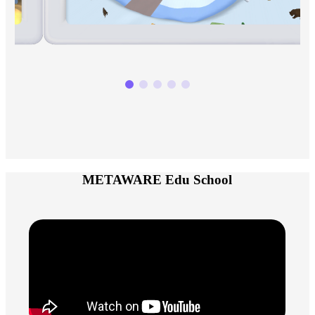
METAWARE Edu School