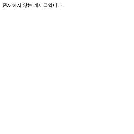
존재하지 않는 게시글입니다.